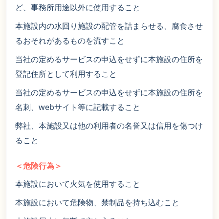
ど、事務所用途以外に使用すること
本施設内の水回り施設の配管を詰まらせる、腐食させ
るおそれがあるものを流すこと
当社の定めるサービスの申込をせずに本施設の住所を
登記住所として利用すること
当社の定めるサービスの申込をせずに本施設の住所を
名刺、webサイト等に記載すること
弊社、本施設又は他の利用者の名誉又は信用を傷つけ
ること
＜危険行為＞
本施設において火気を使用すること
本施設において危険物、禁制品を持ち込むこと