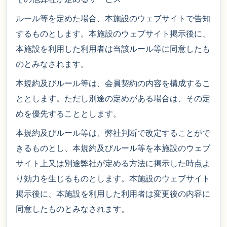
ルール等を定めた場合、本施設のウェブサイトで告知
するものとします。本施設のウェブサイト掲示後に、
本施設を利用した利用者は当該ルール等に同意したも
のとみなされます。
本規約及びルール等は、会員契約の内容を構成するこ
ととします。ただし別途の定めがある場合は、その定
めを優先することとします。
本規約及びルール等は、弊社判断で改定することがで
きるものとし、本規約及びルール等を本施設のウェブ
サイト上又は別途弊社が定める方法に掲示した時点よ
り効力を生じるものとします。本施設のウェブサイト
掲示後に、本施設を利用した利用者は変更後の内容に
同意したものとみなされます。