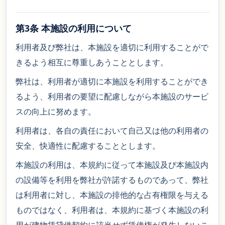
第3条 本施設の利用について
利用者及び弊社は、本施設を適切に利用することがで
きるよう相互に尊重しあうこととします。
弊社は、利用者が適切に本施設を利用することができ
るよう、利用者の要望に配慮しながら本施設のサービ
スの向上に努めます。
利用者は、各自の責任において自己又は他の利用者の
安全、快適性に配慮することとします。
本施設の利用は、本規約に従って本施設及び本施設内
の設備等を利用を弊社が許諾するものであって、弊社
は利用者に対し、本施設の排他的な占有権限を与える
ものではなく、利用者は、本規約に基づく本施設の利