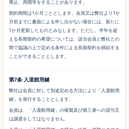
廃止、再開等をすることがあります。
契約期間は1か月ごととします。会員又は弊社より1か
月前までに書面による申し出がない場合には、新たに
1か月更新したものとみなします。ただし、半年を超
える長期契約の希望については、該当会員と弊社との
間で協議の上で定める条件による長期契約を締結する
ことができることとします。
第7条 入退館用鍵
弊社は会員に対して別途定める方法により「入退館用
鍵」を発行することとします。
会員は、「入退館用鍵」の複製及び第三者への貸与又
は譲渡をしてはなりません。