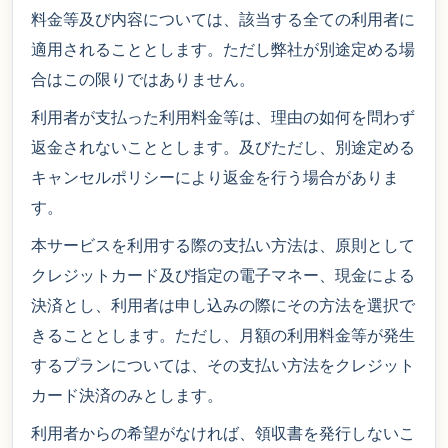
料金等及び内容については、該当する全ての利用者に
適用されることとします。ただし弊社が別途定める場
合はこの限りではありません。
利用者が支払った利用料金等は、理由の如何を問わず
返金されないこととします。及びただし、別途定める
キャンセルポリシーにより返金を行う場合がありま
す。
本サービスを利用する際の支払い方法は、原則として
クレジットカード及び指定の電子マネー、現金による
決済とし、利用者は申し込みの際にその方法を選択で
きることとします。ただし、月額の利用料金等が発生
するプランについては、その支払い方法をクレジット
カード決済のみとします。
利用者からの希望がなければ、領収書を発行しないこ