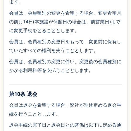
ます。
会員は、会員種別の変更を希望する場合、変更希望月
の前月14日(本施設が休館日の場合は、前営業日)まで
に変更手続をとることとします。
会員は、会員種別の変更日をもって、変更前に保有し
ていたすべての権利を失うこととします。
会員は、会員種別の変更に伴い、変更後の会員種別に
かかる利用料等を支払うこととします。
第10条 退会
会員は退会を希望する場合、弊社が別途定める退会手
続を行うこととします。
退会手続の完了日と退会日との関係は以下に定める通