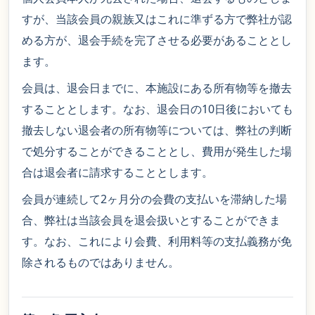
すが、当該会員の親族又はこれに準ずる方で弊社が認
める方が、退会手続を完了させる必要があることとし
ます。
会員は、退会日までに、本施設にある所有物等を撤去
することとします。なお、退会日の10日後においても
撤去しない退会者の所有物等については、弊社の判断
で処分することができることとし、費用が発生した場
合は退会者に請求することとします。
会員が連続して2ヶ月分の会費の支払いを滞納した場
合、弊社は当該会員を退会扱いとすることができま
す。なお、これにより会費、利用料等の支払義務が免
除されるものではありません。