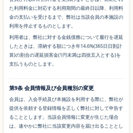
た利用料金に対応する利用期間の最終日以降、利用料
金の支払いを受けるまで、弊社は当該会員の本施設の
利用を停止するものとします。
利用者は、弊社に対する金銭債務について履行を遅延
したときは、滞納する額につき年14.6%(365日日割計
算)の割合の遅延損害金(1円未満は四捨五入とする)を
支払うものとします。
第9条 会員情報及び会員種別の変更
会員は、入会手続及び本施設を利用する際に、弊社が
提供を依頼する登録情報を正しく弊社に対して申告す
ることとします。当該会員情報に変更が生じた場合
は、速やかに弊社に当該変更内容を届け出ることとし