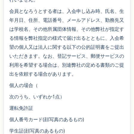
会員となろうとする者は、入会申し込み時、氏名、生
年月日、住所、電話番号、メールアドレス、勤務先又
は学校名、その他所属団体情報、その他弊社が指定す
る情報を弊社指定の様式で届け出るとともに、入会希
望の個人又は法人に関する以下の公的証明書をご提出
いただきます。なお、登記サービス、郵便サービスの
利用を希望する場合は、別途弊社の定める書類のご提
出を依頼する場合があります。
個人の場合（
次のうち、いずれか1点）
運転免許証
個人番号カード(顔写真のあるもの)
学生証(顔写真のあるもの)