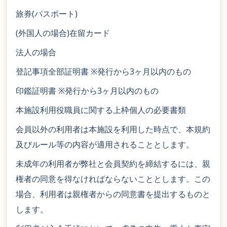
旅券(パスポート)
(外国人の場合)在留カード
法人の場合
登記事項全部証明書 ※発行から3ヶ月以内のもの
印鑑証明書 ※発行から3ヶ月以内のもの
本施設利用役職員に関する上枠個人の必要書類
会員以外の利用者は本施設を利用した時点で、本規約
及びルール等の内容が適用されることとします。
未成年の利用者が弊社と会員契約を締結するには、親
権者の同意を得なければならないこととします。この
場合、利用者は親権者からの同意書を提出するものと
します。