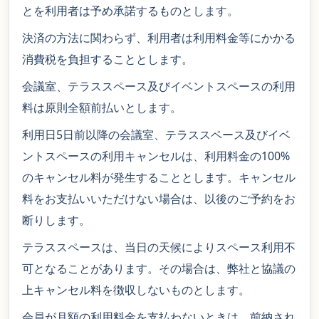
とを利用者は予め承諾するものとします。
決済の方法に関わらず、利用者は利用料金等にかかる
消費税を負担することとします。
会議室、テラススペース及びイベントスペースの利用
料は原則全額前払いとします。
利用日5日前以降の会議室、テラススペース及びイベ
ントスペースの利用キャンセルは、利用料金の100%
のキャンセル料が発生することとします。キャンセル
料をお支払いいただけない場合は、以後のご予約をお
断りします。
テラススペースは、当日の天候によりスペース利用不
可となることがあります。その場合は、弊社と協議の
上キャンセル料を徴収しないものとします。
会員が月額の利用料金を支払わないときは、前納され