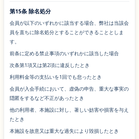
第15条 除名処分
会員が以下のいずれかに該当する場合、弊社は当該会
員を直ちに除名処分とすることができることとしま
す。
前条に定める禁止事項のいずれかに該当した場合
次条第1項又は第2項に違反したとき
利用料金等の支払いを1回でも怠ったとき
会員が入会手続において、虚偽の申告、重大な事実の
隠匿をするなど不正があったとき
他の利用者、本施設に対し、著しい妨害や損害を与え
たとき
本施設を故意又は重大な過失により毀損したとき