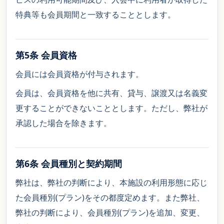
特典等も会員期間と一致することとします。
第5条 会員資格
会員には会員資格が付与されます。
会員は、会員資格を他に共有、貸与、譲渡又は名義変
更することができないこととします。ただし、弊社が
承認した場合を除きます。
第6条 会員種別と契約期間
弊社は、弊社の判断により、本施設の利用形態に応じ
た会員種別(プラン)をその都度定めます。また弊社、
弊社の判断により、会員種別(プラン)を追加、変更、