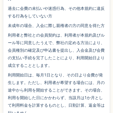
過去に会費の未払いや迷惑行為、その他本規約に違反
する行為をしていない方
未成年の場合、入会に際し親権者の方の同意を得た方
利用者と弊社との会員契約は、利用者が本規約及びル
ール等に同意したうえで、弊社の定める方法により、
会員種別の確定及び申込書を提出し、入会金及び会費
の支払い手続を完了したことにより、利用開始日より
成立することとします。
利用開始日は、毎月1日となり、その日より会費が発
生します。ただし、利用者が希望する場合には、月の
途中から利用を開始することができます。その場合、
利用を開始した日にかかわらず、当該月は1か月とし
て利用料金を計算するものとし、日割計算、返金等は
行いません。