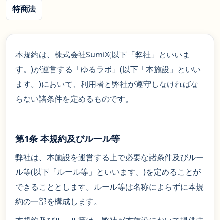
特商法
本規約は、株式会社SumiX(以下「弊社」といいま
す。)が運営する「ゆるラボ」(以下「本施設」といい
ます。)において、利用者と弊社が遵守しなければな
らない諸条件を定めるものです。
第1条 本規約及びルール等
弊社は、本施設を運営する上で必要な諸条件及びルー
ル等(以下「ルール等」といいます。)を定めることが
できることとします。ルール等は名称によらずに本規
約の一部を構成します。