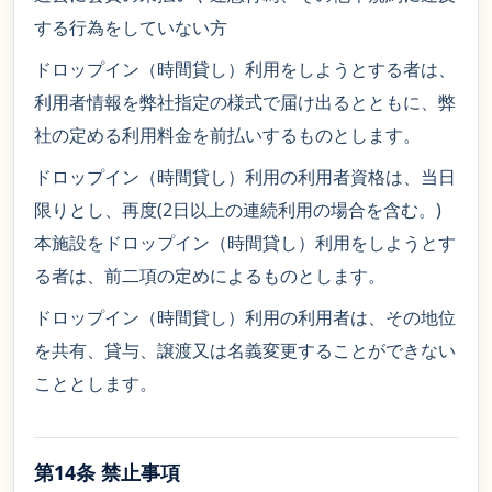
する行為をしていない方
ドロップイン（時間貸し）利用をしようとする者は、
利用者情報を弊社指定の様式で届け出るとともに、弊
社の定める利用料金を前払いするものとします。
ドロップイン（時間貸し）利用の利用者資格は、当日
限りとし、再度(2日以上の連続利用の場合を含む。)
本施設をドロップイン（時間貸し）利用をしようとす
る者は、前二項の定めによるものとします。
ドロップイン（時間貸し）利用の利用者は、その地位
を共有、貸与、譲渡又は名義変更することができない
こととします。
第14条 禁止事項