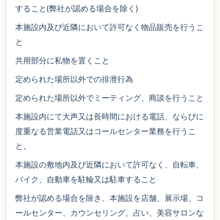
すること(弊社が認める場合を除く)
本施設内及び近隣において許可なく物品販売を行うこ
と
共用部分に私物を置くこと
定められた場所以外での排泄行為
定められた場所以外でミーティング、商談を行うこと
本施設内にて大声又は長時間における電話、ならびに
度重なる営業電話又はコールセンター業務を行うこ
と。
本施設の敷地内及び近隣において許可なく、自転車、
バイク、自動車を駐輪又は駐車すること
弊社が認める場合を除き、本施設を店舗、展示場、コ
ールセンター、カウンセリング、占い、美容サロンな