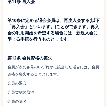
第11条 再入会
第10条に定める退会会員は、再度入会する(以下
「再入会」といいます。)ことができます。再入
会の利用開始を希望する場合には、新規入会に
準じる手続を行うものとします。
第12条 会員資格の喪失
会員が次の各号のいずれかに該当した場合には、会員
資格を喪失することとします。
会員の退会
会員契約の取消し
会員の除名