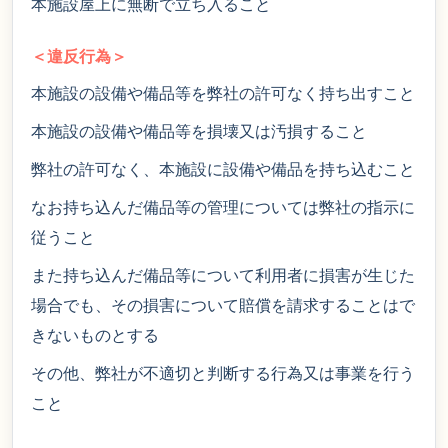
本施設屋上に無断で立ち入ること
＜違反行為＞
本施設の設備や備品等を弊社の許可なく持ち出すこと
本施設の設備や備品等を損壊又は汚損すること
弊社の許可なく、本施設に設備や備品を持ち込むこと
なお持ち込んだ備品等の管理については弊社の指示に
従うこと
また持ち込んだ備品等について利用者に損害が生じた
場合でも、その損害について賠償を請求することはで
きないものとする
その他、弊社が不適切と判断する行為又は事業を行う
こと