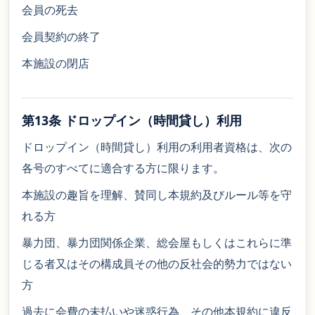
会員の死去
会員契約の終了
本施設の閉店
第13条 ドロップイン（時間貸し）利用
ドロップイン（時間貸し）利用の利用者資格は、次の
各号のすべてに適合する方に限ります。
本施設の趣旨を理解、賛同し本規約及びルール等を守
れる方
暴力団、暴力団関係企業、総会屋もしくはこれらに準
じる者又はその構成員その他の反社会的勢力ではない
方
過去に会費の未払いや迷惑行為、その他本規約に違反