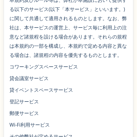
本規約及びルール等は、弊社が本施設において提供す
る以下のサービス(以下「本サービス」といいます。)
に関して共通して適用されるものとします。なお、弊
社は、本サービスの運営上、サービス毎に利用上の注
意など諸規程を設ける場合があります。それらの規程
は本規約の一部を構成し、本規約で定める内容と異な
る場合は、諸規程の内容を優先するものとします。
コワーキングスペースサービス
貸会議室サービス
貸イベントスペースサービス
登記サービス
郵便サービス
Wi-Fi利用サービス
その他弊社が定めるサービス