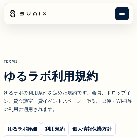
メニュ
TERMS
ゆるラボ利用規約
ゆるラボの利用条件を定めた規約です。会員、ドロップイ
ン、貸会議室、貸イベントスペース、登記・郵便・Wi-Fi等
の利用に適用されます。
ゆるラボ詳細
利用規約
個人情報保護方針